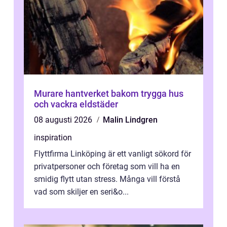
Murare hantverket bakom trygga hus
och vackra eldstäder
08 augusti 2026
Malin Lindgren
inspiration
Flyttfirma Linköping är ett vanligt sökord för
privatpersoner och företag som vill ha en
smidig flytt utan stress. Många vill förstå
vad som skiljer en seri&o...