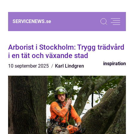
SERVICENEWS.
se
Arborist i Stockholm: Trygg trädvård
i en tät och växande stad
inspiration
10 september 2025
Karl Lindgren