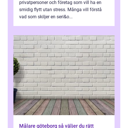
privatpersoner och företag som vill ha en
smidig flytt utan stress. Många vill förstå
vad som skiljer en seri&o...
Målare göteborg så väljer du rätt