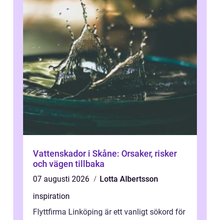
Vattenskador i Skåne: Orsaker, risker
och vägen tillbaka
07 augusti 2026
Lotta Albertsson
inspiration
Flyttfirma Linköping är ett vanligt sökord för