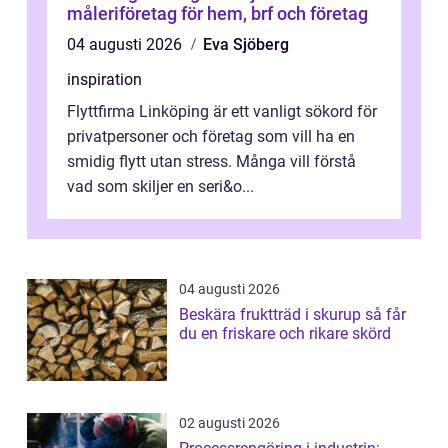
måleriföretag för hem, brf och företag
04 augusti 2026
Eva Sjöberg
inspiration
Flyttfirma Linköping är ett vanligt sökord för
privatpersoner och företag som vill ha en
smidig flytt utan stress. Många vill förstå
vad som skiljer en seri&o...
04 augusti 2026
Beskära fruktträd i skurup så får
du en friskare och rikare skörd
02 augusti 2026