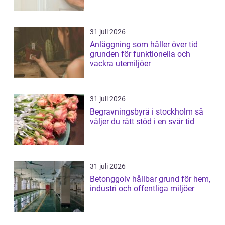
31 juli 2026
Anläggning som håller över tid
grunden för funktionella och
vackra utemiljöer
31 juli 2026
Begravningsbyrå i stockholm så
väljer du rätt stöd i en svår tid
31 juli 2026
Betonggolv hållbar grund för hem,
industri och offentliga miljöer