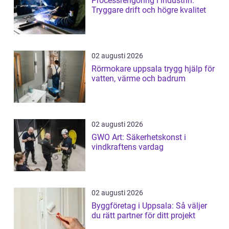
Processrengöring i industrin:
Tryggare drift och högre kvalitet
02 augusti 2026
Rörmokare uppsala trygg hjälp för
vatten, värme och badrum
02 augusti 2026
GWO Art: Säkerhetskonst i
vindkraftens vardag
02 augusti 2026
Byggföretag i Uppsala: Så väljer
du rätt partner för ditt projekt