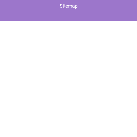
Sitemap