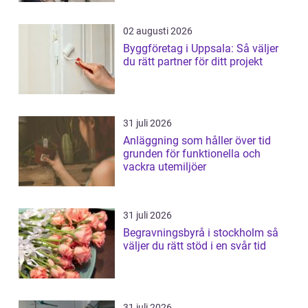
02 augusti 2026
Byggföretag i Uppsala: Så väljer
du rätt partner för ditt projekt
31 juli 2026
Anläggning som håller över tid
grunden för funktionella och
vackra utemiljöer
31 juli 2026
Begravningsbyrå i stockholm så
väljer du rätt stöd i en svår tid
31 juli 2026