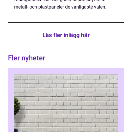
metall- och plastpaneler de vanligaste valen.
Läs fler inlägg här
Fler nyheter