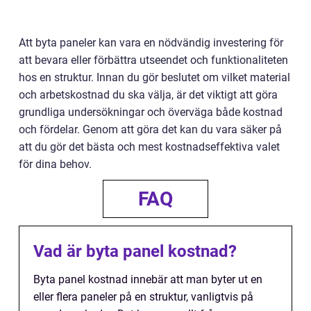
Att byta paneler kan vara en nödvändig investering för
att bevara eller förbättra utseendet och funktionaliteten
hos en struktur. Innan du gör beslutet om vilket material
och arbetskostnad du ska välja, är det viktigt att göra
grundliga undersökningar och överväga både kostnad
och fördelar. Genom att göra det kan du vara säker på
att du gör det bästa och mest kostnadseffektiva valet
för dina behov.
FAQ
Vad är byta panel kostnad?
Byta panel kostnad innebär att man byter ut en
eller flera paneler på en struktur, vanligtvis på