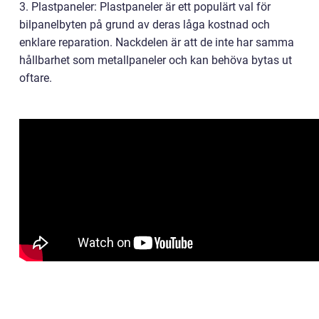
3. Plastpaneler: Plastpaneler är ett populärt val för
bilpanelbyten på grund av deras låga kostnad och
enklare reparation. Nackdelen är att de inte har samma
hållbarhet som metallpaneler och kan behöva bytas ut
oftare.