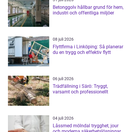
Betonggolv hållbar grund för hem,
industri och offentliga miljöer
08 juli 2026
Flyttfirma i Linköping: Så planerar
du en trygg och effektiv flytt
06 juli 2026
Trädfällning i Särö: Tryggt,
varsamt och professionellt
04 juli 2026
Låssmed mölndal trygghet, jour
och moderna säkerhetslösningar