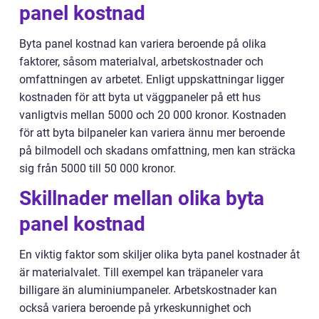
panel kostnad
Byta panel kostnad kan variera beroende på olika
faktorer, såsom materialval, arbetskostnader och
omfattningen av arbetet. Enligt uppskattningar ligger
kostnaden för att byta ut väggpaneler på ett hus
vanligtvis mellan 5000 och 20 000 kronor. Kostnaden
för att byta bilpaneler kan variera ännu mer beroende
på bilmodell och skadans omfattning, men kan sträcka
sig från 5000 till 50 000 kronor.
Skillnader mellan olika byta
panel kostnad
En viktig faktor som skiljer olika byta panel kostnader åt
är materialvalet. Till exempel kan träpaneler vara
billigare än aluminiumpaneler. Arbetskostnader kan
också variera beroende på yrkeskunnighet och