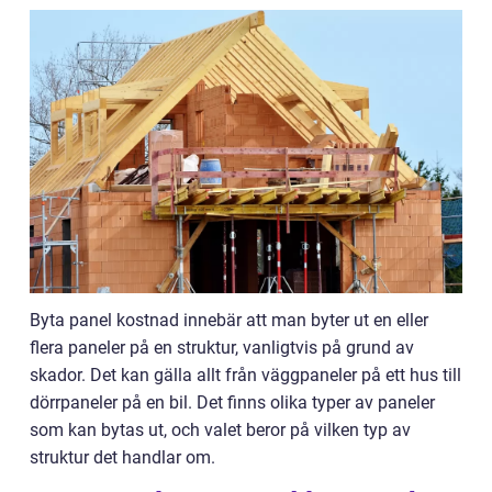
Byta panel kostnad innebär att man byter ut en eller
flera paneler på en struktur, vanligtvis på grund av
skador. Det kan gälla allt från väggpaneler på ett hus till
dörrpaneler på en bil. Det finns olika typer av paneler
som kan bytas ut, och valet beror på vilken typ av
struktur det handlar om.