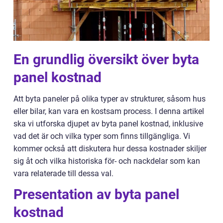
En grundlig översikt över byta
panel kostnad
Att byta paneler på olika typer av strukturer, såsom hus
eller bilar, kan vara en kostsam process. I denna artikel
ska vi utforska djupet av byta panel kostnad, inklusive
vad det är och vilka typer som finns tillgängliga. Vi
kommer också att diskutera hur dessa kostnader skiljer
sig åt och vilka historiska för- och nackdelar som kan
vara relaterade till dessa val.
Presentation av byta panel
kostnad