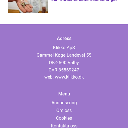
Adress
web:
www.klikko.dk
Menu
Annonsering
Om oss
Cookies
Kontakta oss