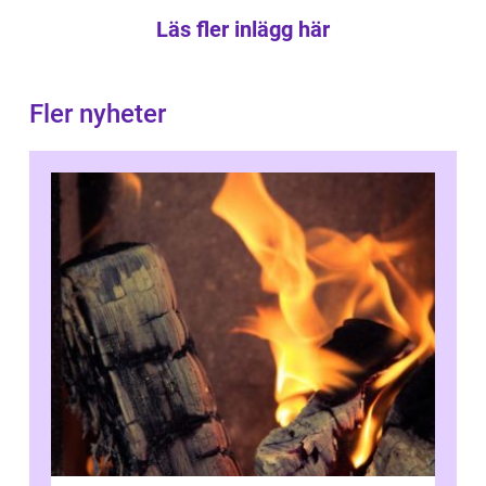
Läs fler inlägg här
Fler nyheter