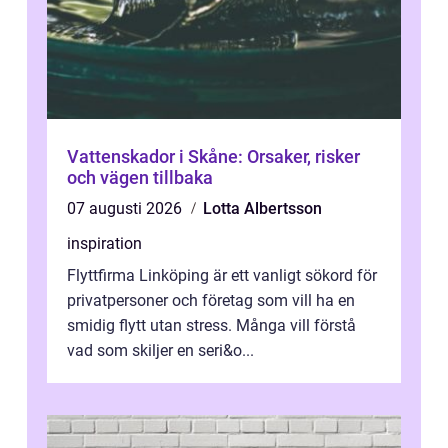
Vattenskador i Skåne: Orsaker, risker
och vägen tillbaka
07 augusti 2026
Lotta Albertsson
inspiration
Flyttfirma Linköping är ett vanligt sökord för
privatpersoner och företag som vill ha en
smidig flytt utan stress. Många vill förstå
vad som skiljer en seri&o...