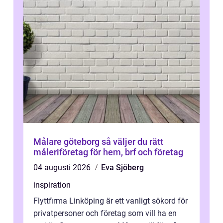
Målare göteborg så väljer du rätt
måleriföretag för hem, brf och företag
04 augusti 2026
Eva Sjöberg
inspiration
Flyttfirma Linköping är ett vanligt sökord för
privatpersoner och företag som vill ha en