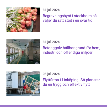
31 juli 2026
Begravningsbyrå i stockholm så
väljer du rätt stöd i en svår tid
31 juli 2026
Betonggolv hållbar grund för hem,
industri och offentliga miljöer
08 juli 2026
Flyttfirma i Linköping: Så planerar
du en trygg och effektiv flytt