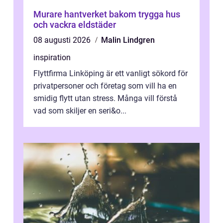
Murare hantverket bakom trygga hus
och vackra eldstäder
08 augusti 2026
Malin Lindgren
inspiration
Flyttfirma Linköping är ett vanligt sökord för
privatpersoner och företag som vill ha en
smidig flytt utan stress. Många vill förstå
vad som skiljer en seri&o...