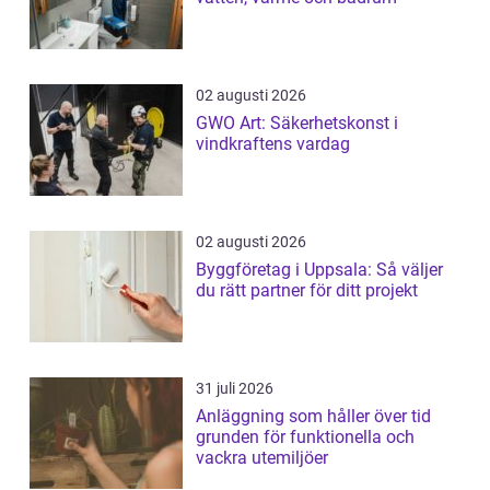
02 augusti 2026
GWO Art: Säkerhetskonst i
vindkraftens vardag
02 augusti 2026
Byggföretag i Uppsala: Så väljer
du rätt partner för ditt projekt
31 juli 2026
Anläggning som håller över tid
grunden för funktionella och
vackra utemiljöer