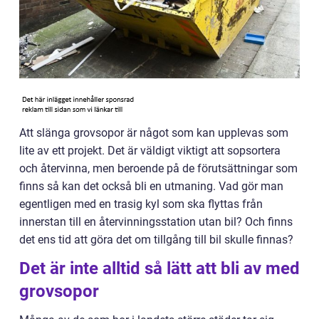
Att slänga grovsopor är något som kan upplevas som
lite av ett projekt. Det är väldigt viktigt att sopsortera
och återvinna, men beroende på de förutsättningar som
finns så kan det också bli en utmaning. Vad gör man
egentligen med en trasig kyl som ska flyttas från
innerstan till en återvinningsstation utan bil? Och finns
det ens tid att göra det om tillgång till bil skulle finnas?
Det är inte alltid så lätt att bli av med
grovsopor