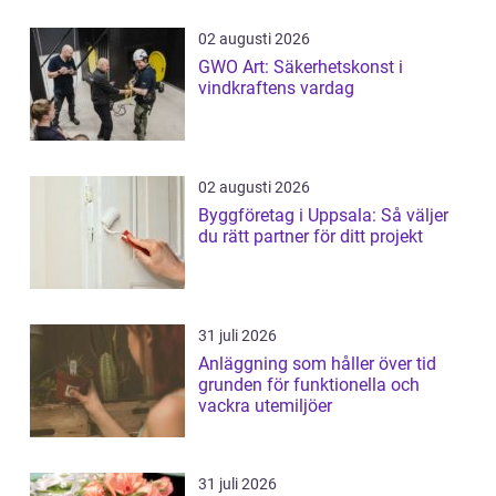
02 augusti 2026
GWO Art: Säkerhetskonst i
vindkraftens vardag
02 augusti 2026
Byggföretag i Uppsala: Så väljer
du rätt partner för ditt projekt
31 juli 2026
Anläggning som håller över tid
grunden för funktionella och
vackra utemiljöer
31 juli 2026