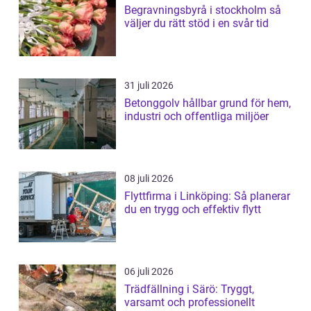
Begravningsbyrå i stockholm så
väljer du rätt stöd i en svår tid
31 juli 2026
Betonggolv hållbar grund för hem,
industri och offentliga miljöer
08 juli 2026
Flyttfirma i Linköping: Så planerar
du en trygg och effektiv flytt
06 juli 2026
Trädfällning i Särö: Tryggt,
varsamt och professionellt