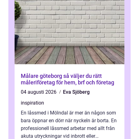
Målare göteborg så väljer du rätt
måleriföretag för hem, brf och företag
04 augusti 2026
Eva Sjöberg
inspiration
En låssmed i Mölndal är mer än någon som
bara öppnar en dörr när nyckeln är borta. En
professionell låssmed arbetar med allt från
akuta utryckningar vid inbrott eller