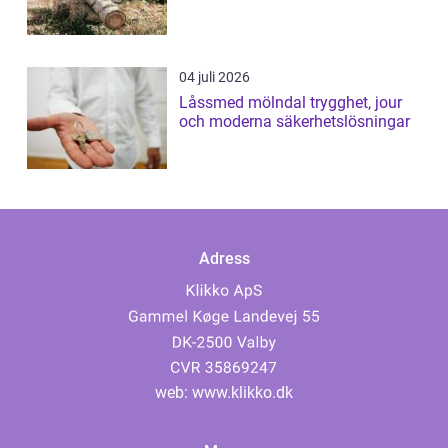
04 juli 2026
Låssmed mölndal trygghet, jour
och moderna säkerhetslösningar
Adress
web:
www.klikko.dk