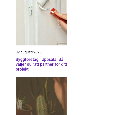
02 augusti 2026
Byggföretag i Uppsala: Så
väljer du rätt partner för ditt
projekt