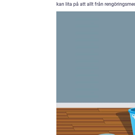
kan lita på att allt från rengöringsm