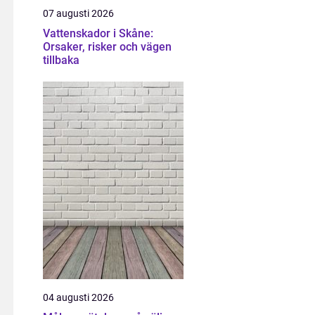
07 augusti 2026
Vattenskador i Skåne:
Orsaker, risker och vägen
tillbaka
04 augusti 2026