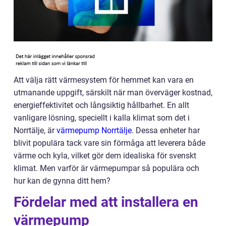
Att välja rätt värmesystem för hemmet kan vara en
utmanande uppgift, särskilt när man överväger kostnad,
energieffektivitet och långsiktig hållbarhet. En allt
vanligare lösning, speciellt i kalla klimat som det i
Norrtälje, är
värmepump Norrtälje
. Dessa enheter har
blivit populära tack vare sin förmåga att leverera både
värme och kyla, vilket gör dem idealiska för svenskt
klimat. Men varför är värmepumpar så populära och
hur kan de gynna ditt hem?
Fördelar med att installera en
värmepump