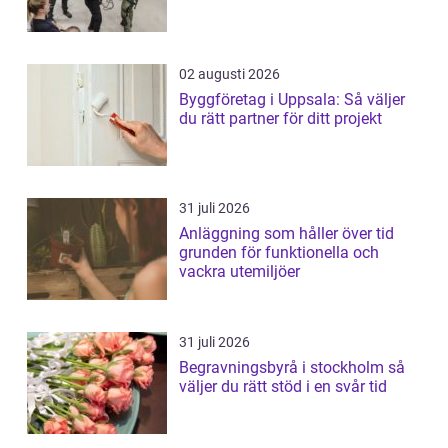
02 augusti 2026
Byggföretag i Uppsala: Så väljer
du rätt partner för ditt projekt
31 juli 2026
Anläggning som håller över tid
grunden för funktionella och
vackra utemiljöer
31 juli 2026
Begravningsbyrå i stockholm så
väljer du rätt stöd i en svår tid