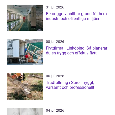
31 juli 2026
Betonggolv hållbar grund för hem,
industri och offentliga miljöer
08 juli 2026
Flyttfirma i Linköping: Så planerar
du en trygg och effektiv flytt
06 juli 2026
Trädfällning i Särö: Tryggt,
varsamt och professionellt
04 juli 2026