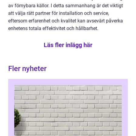
av förnybara källor. I detta sammanhang är det viktigt
att välja rätt partner för installation och service,
eftersom erfarenhet och kvalitet kan avsevärt påverka
enhetens totala effektivitet och hållbarhet.
Läs fler inlägg här
Fler nyheter