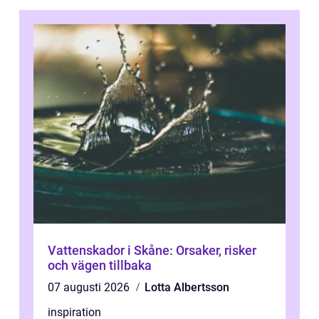
Vattenskador i Skåne: Orsaker, risker
och vägen tillbaka
07 augusti 2026
Lotta Albertsson
inspiration