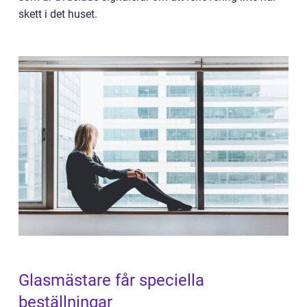
skett i det huset.
Glasmästare får speciella
beställningar