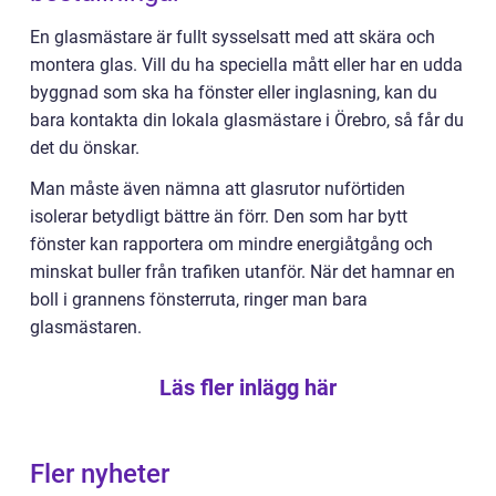
En glasmästare är fullt sysselsatt med att skära och
montera glas. Vill du ha speciella mått eller har en udda
byggnad som ska ha fönster eller inglasning, kan du
bara kontakta din lokala glasmästare i Örebro, så får du
det du önskar.
Man måste även nämna att glasrutor nuförtiden
isolerar betydligt bättre än förr. Den som har bytt
fönster kan rapportera om mindre energiåtgång och
minskat buller från trafiken utanför. När det hamnar en
boll i grannens fönsterruta, ringer man bara
glasmästaren.
Läs fler inlägg här
Fler nyheter