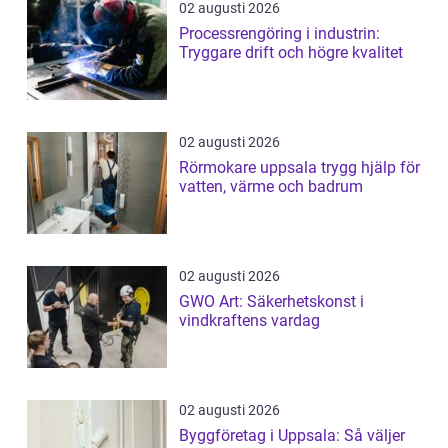
02 augusti 2026
Processrengöring i industrin:
Tryggare drift och högre kvalitet
02 augusti 2026
Rörmokare uppsala trygg hjälp för
vatten, värme och badrum
02 augusti 2026
GWO Art: Säkerhetskonst i
vindkraftens vardag
02 augusti 2026
Byggföretag i Uppsala: Så väljer