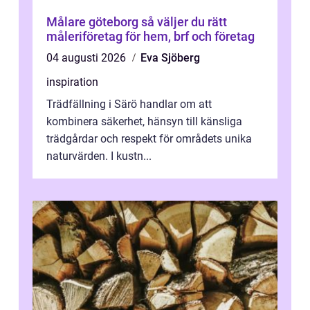
Målare göteborg så väljer du rätt
måleriföretag för hem, brf och företag
04 augusti 2026
Eva Sjöberg
inspiration
Trädfällning i Särö handlar om att
kombinera säkerhet, hänsyn till känsliga
trädgårdar och respekt för områdets unika
naturvärden. I kustn...