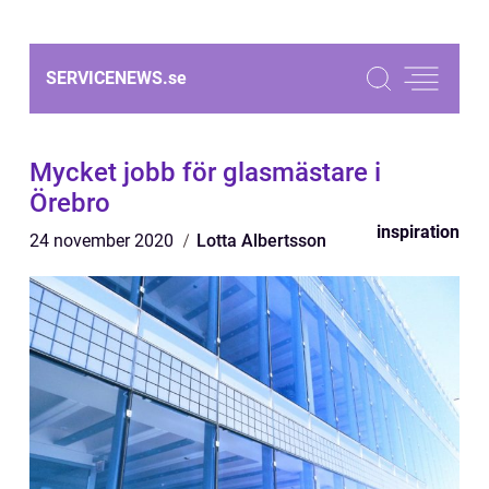
SERVICENEWS.
se
Mycket jobb för glasmästare i
Örebro
inspiration
24 november 2020
Lotta Albertsson