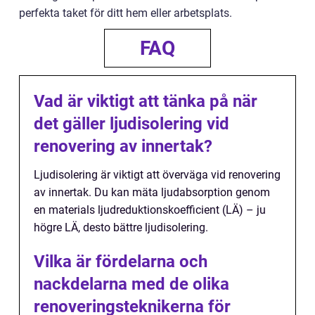
perfekta taket för ditt hem eller arbetsplats.
FAQ
Vad är viktigt att tänka på när
det gäller ljudisolering vid
renovering av innertak?
Ljudisolering är viktigt att överväga vid renovering
av innertak. Du kan mäta ljudabsorption genom
en materials ljudreduktionskoefficient (LÄ) – ju
högre LÄ, desto bättre ljudisolering.
Vilka är fördelarna och
nackdelarna med de olika
renoveringsteknikerna för