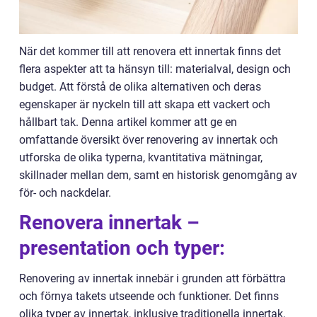
När det kommer till att renovera ett innertak finns det
flera aspekter att ta hänsyn till: materialval, design och
budget. Att förstå de olika alternativen och deras
egenskaper är nyckeln till att skapa ett vackert och
hållbart tak. Denna artikel kommer att ge en
omfattande översikt över renovering av innertak och
utforska de olika typerna, kvantitativa mätningar,
skillnader mellan dem, samt en historisk genomgång av
för- och nackdelar.
Renovera innertak –
presentation och typer:
Renovering av innertak innebär i grunden att förbättra
och förnya takets utseende och funktioner. Det finns
olika typer av innertak, inklusive traditionella innertak,