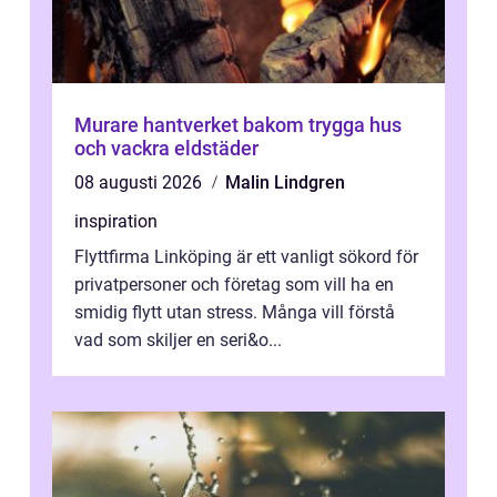
Murare hantverket bakom trygga hus
och vackra eldstäder
08 augusti 2026
Malin Lindgren
inspiration
Flyttfirma Linköping är ett vanligt sökord för
privatpersoner och företag som vill ha en
smidig flytt utan stress. Många vill förstå
vad som skiljer en seri&o...