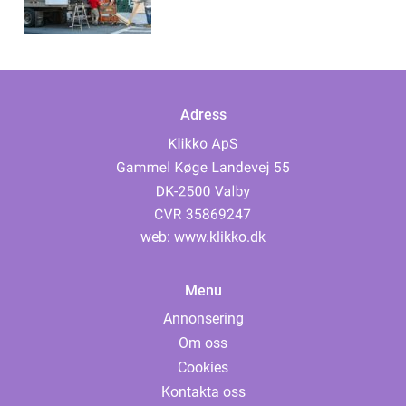
Adress
web:
www.klikko.dk
Menu
Annonsering
Om oss
Cookies
Kontakta oss