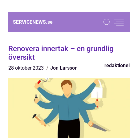
SERVICENEWS.
se
Renovera innertak – en grundlig
översikt
redaktionel
28 oktober 2023
Jon Larsson