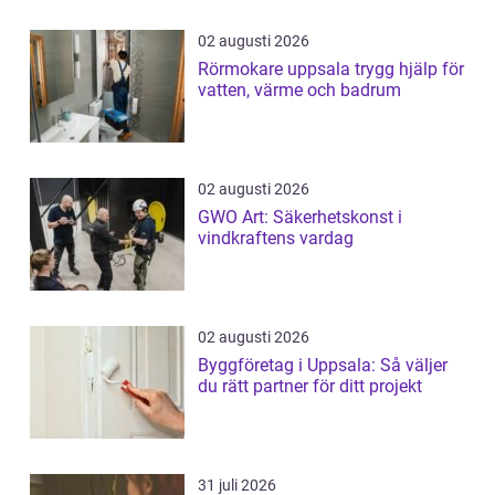
02 augusti 2026
Rörmokare uppsala trygg hjälp för
vatten, värme och badrum
02 augusti 2026
GWO Art: Säkerhetskonst i
vindkraftens vardag
02 augusti 2026
Byggföretag i Uppsala: Så väljer
du rätt partner för ditt projekt
31 juli 2026