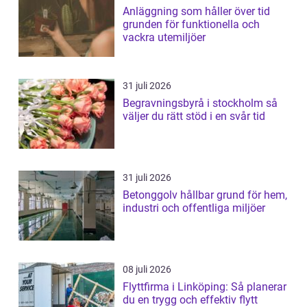
Anläggning som håller över tid
grunden för funktionella och
vackra utemiljöer
31 juli 2026
Begravningsbyrå i stockholm så
väljer du rätt stöd i en svår tid
31 juli 2026
Betonggolv hållbar grund för hem,
industri och offentliga miljöer
08 juli 2026
Flyttfirma i Linköping: Så planerar
du en trygg och effektiv flytt