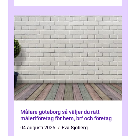
Målare göteborg så väljer du rätt
måleriföretag för hem, brf och företag
04 augusti 2026
Eva Sjöberg