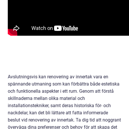
Avslutningsvis kan renovering av innertak vara en
spännande utmaning som kan förbättra både estetiska
och funktionella aspekter i ett rum. Genom att förstå
skillnaderna mellan olika material och
installationstekniker, samt deras historiska för- och
nackdelar, kan det bli lättare att fatta informerade
beslut vid renovering av innertak. Ta dig tid att noggrant
överväga dina preferenser och behov för att skapa det