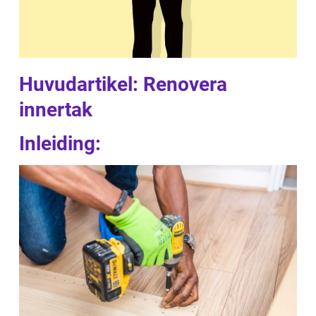
Huvudartikel: Renovera
innertak
Inleiding: