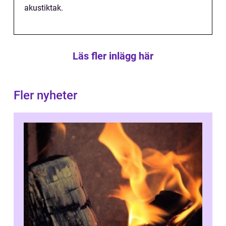
akustiktak.
Läs fler inlägg här
Fler nyheter