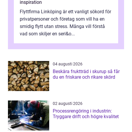
inspiration
Flyttfirma Linköping är ett vanligt sökord för
privatpersoner och företag som vill ha en
smidig flytt utan stress. Många vill förstå
vad som skiljer en seri&o...
04 augusti 2026
Beskära fruktträd i skurup så får
du en friskare och rikare skörd
02 augusti 2026
Processrengöring i industrin:
Tryggare drift och högre kvalitet