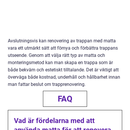
Avslutningsvis kan renovering av trappan med matta
vara ett utmärkt sätt att förnya och förbättra trappans
utseende. Genom att välja rätt typ av matta och
monteringsmetod kan man skapa en trappa som är
både bekväm och estetiskt tilltalande. Det är viktigt att
överväga både kostnad, underhåll och hållbarhet innan
man fattar beslut om trapprenovering.
FAQ
Vad är fördelarna med att