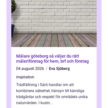
Målare göteborg så väljer du rätt
måleriföretag för hem, brf och företag
04 augusti 2026
Eva Sjöberg
inspiration
Trädfällning i Särö handlar om att
kombinera säkerhet, hänsyn till känsliga
trädgårdar och respekt för områdets unika
naturvärden. I kustn...