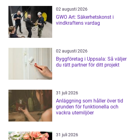
02 augusti 2026
GWO Art: Säkerhetskonst i
vindkraftens vardag
02 augusti 2026
Byggföretag i Uppsala: Så väljer
du rätt partner för ditt projekt
31 juli 2026
Anläggning som håller över tid
grunden för funktionella och
vackra utemiljöer
31 juli 2026