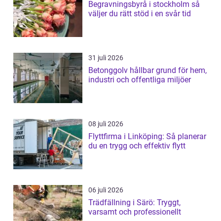
Begravningsbyrå i stockholm så
väljer du rätt stöd i en svår tid
31 juli 2026
Betonggolv hållbar grund för hem,
industri och offentliga miljöer
08 juli 2026
Flyttfirma i Linköping: Så planerar
du en trygg och effektiv flytt
06 juli 2026
Trädfällning i Särö: Tryggt,
varsamt och professionellt