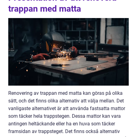
trappan med matta
Renovering av trappan med matta kan göras på olika
sätt, och det finns olika alternativ att välja mellan. Det
vanligaste alternativet är att använda fastsatta mattor
som täcker hela trappstegen. Dessa mattor kan vara
antingen heltäckande eller ha en huva som täcker
framsidan av trappsteget. Det finns också alternativ