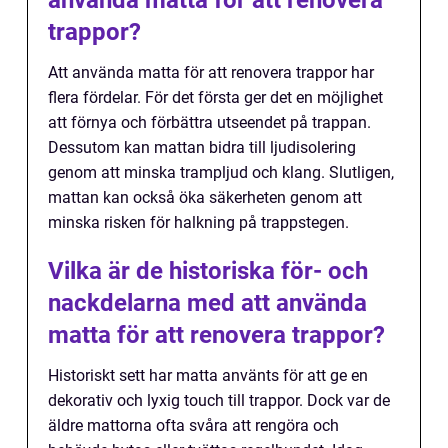
använda matta för att renovera
trappor?
Att använda matta för att renovera trappor har
flera fördelar. För det första ger det en möjlighet
att förnya och förbättra utseendet på trappan.
Dessutom kan mattan bidra till ljudisolering
genom att minska trampljud och klang. Slutligen,
mattan kan också öka säkerheten genom att
minska risken för halkning på trappstegen.
Vilka är de historiska för- och
nackdelarna med att använda
matta för att renovera trappor?
Historiskt sett har matta använts för att ge en
dekorativ och lyxig touch till trappor. Dock var de
äldre mattorna ofta svåra att rengöra och