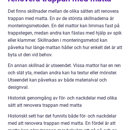
Det finns skillnader mellan de olika sätten att renovera
trappan med matta. En av de största skillnaderna är
monteringsmetoden. En del mattor kan limmas fast på
trappstegen, medan andra kan fästas med hjälp av spik
eller klammer. Skillnaden i monteringsmetod kan
påverka hur länge mattan håller och hur enkelt det är att
byta ut den vid behov.
En annan skillnad är utseendet. Vissa mattor har en ren
och slät yta, medan andra kan ha textur eller mönster.
Utseendet kan påverkas av både materialval och
designval.
Historisk genomgång av för- och nackdelar med olika
sätt att renovera trappan med matta
Historiskt sett har det funnits både för- och nackdelar
med att renovera trappan med matta. En fördel är att