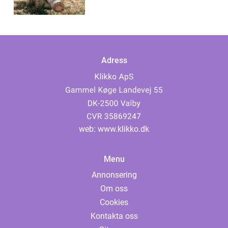
Adress
web:
www.klikko.dk
Menu
Annonsering
Om oss
Cookies
Kontakta oss