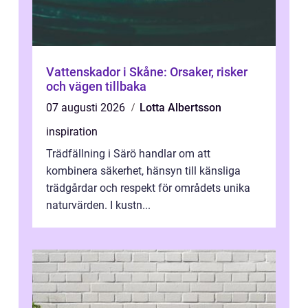
Vattenskador i Skåne: Orsaker, risker
och vägen tillbaka
07 augusti 2026
Lotta Albertsson
inspiration
Trädfällning i Särö handlar om att
kombinera säkerhet, hänsyn till känsliga
trädgårdar och respekt för områdets unika
naturvärden. I kustn...