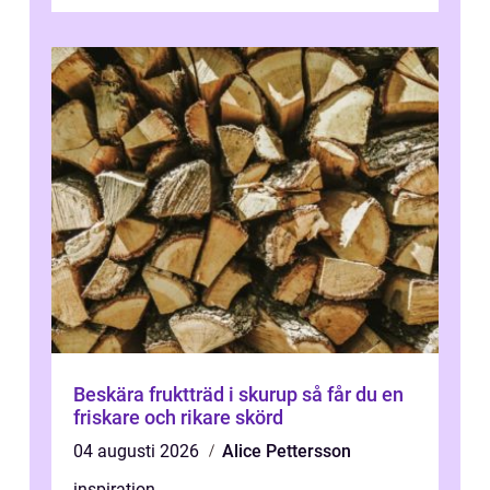
Beskära fruktträd i skurup så får du en
friskare och rikare skörd
04 augusti 2026
Alice Pettersson
inspiration