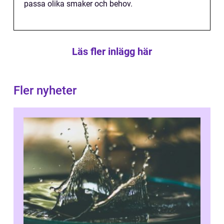
passa olika smaker och behov.
Läs fler inlägg här
Fler nyheter