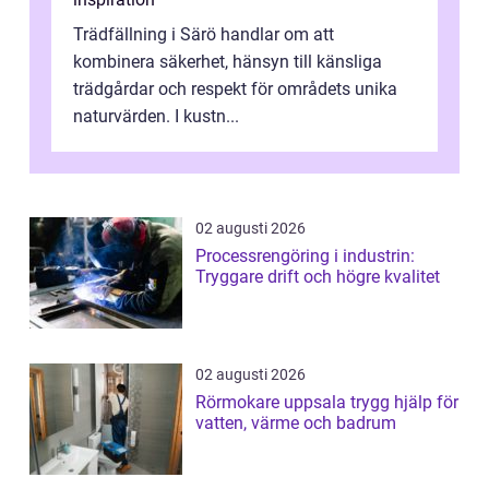
Trädfällning i Särö handlar om att
kombinera säkerhet, hänsyn till känsliga
trädgårdar och respekt för områdets unika
naturvärden. I kustn...
02 augusti 2026
Processrengöring i industrin:
Tryggare drift och högre kvalitet
02 augusti 2026
Rörmokare uppsala trygg hjälp för
vatten, värme och badrum