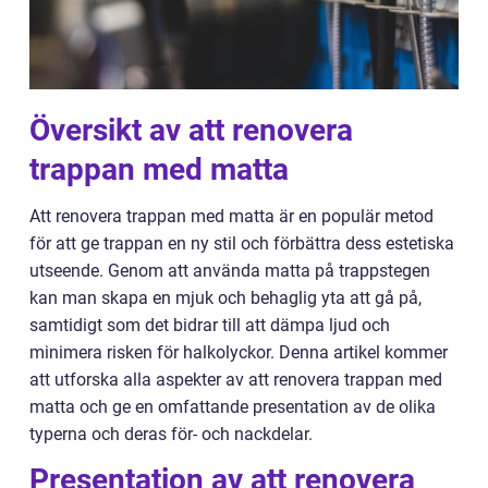
Översikt av att renovera
trappan med matta
Att renovera trappan med matta är en populär metod
för att ge trappan en ny stil och förbättra dess estetiska
utseende. Genom att använda matta på trappstegen
kan man skapa en mjuk och behaglig yta att gå på,
samtidigt som det bidrar till att dämpa ljud och
minimera risken för halkolyckor. Denna artikel kommer
att utforska alla aspekter av att renovera trappan med
matta och ge en omfattande presentation av de olika
typerna och deras för- och nackdelar.
Presentation av att renovera