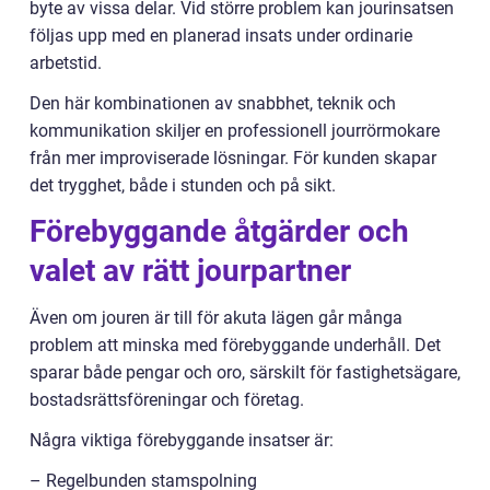
byte av vissa delar. Vid större problem kan jourinsatsen
följas upp med en planerad insats under ordinarie
arbetstid.
Den här kombinationen av snabbhet, teknik och
kommunikation skiljer en professionell jourrörmokare
från mer improviserade lösningar. För kunden skapar
det trygghet, både i stunden och på sikt.
Förebyggande åtgärder och
valet av rätt jourpartner
Även om jouren är till för akuta lägen går många
problem att minska med förebyggande underhåll. Det
sparar både pengar och oro, särskilt för fastighetsägare,
bostadsrättsföreningar och företag.
Några viktiga förebyggande insatser är:
– Regelbunden stamspolning