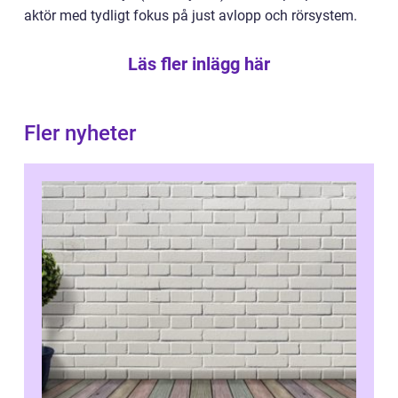
aktör med tydligt fokus på just avlopp och rörsystem.
Läs fler inlägg här
Fler nyheter