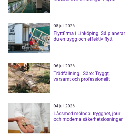
08 juli 2026
Flyttfirma i Linköping: Så planerar
du en trygg och effektiv flytt
06 juli 2026
Trädfällning i Särö: Tryggt,
varsamt och professionellt
04 juli 2026
Låssmed mölndal trygghet, jour
och moderna säkerhetslösningar