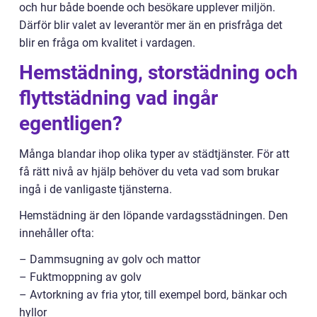
och hur både boende och besökare upplever miljön.
Därför blir valet av leverantör mer än en prisfråga det
blir en fråga om kvalitet i vardagen.
Hemstädning, storstädning och
flyttstädning vad ingår
egentligen?
Många blandar ihop olika typer av städtjänster. För att
få rätt nivå av hjälp behöver du veta vad som brukar
ingå i de vanligaste tjänsterna.
Hemstädning är den löpande vardagsstädningen. Den
innehåller ofta:
– Dammsugning av golv och mattor
– Fuktmoppning av golv
– Avtorkning av fria ytor, till exempel bord, bänkar och
hyllor