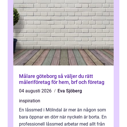
Målare göteborg så väljer du rätt
måleriföretag för hem, brf och företag
04 augusti 2026
Eva Sjöberg
inspiration
En låssmed i Mölndal är mer än någon som
bara öppnar en dörr när nyckeln är borta. En
professionell låssmed arbetar med allt från