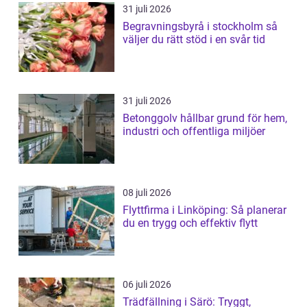
31 juli 2026
Begravningsbyrå i stockholm så
väljer du rätt stöd i en svår tid
31 juli 2026
Betonggolv hållbar grund för hem,
industri och offentliga miljöer
08 juli 2026
Flyttfirma i Linköping: Så planerar
du en trygg och effektiv flytt
06 juli 2026
Trädfällning i Särö: Tryggt,