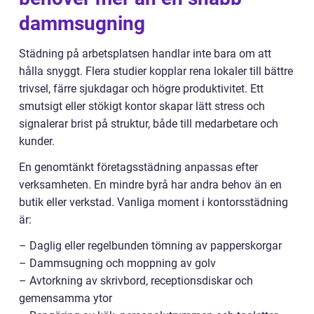
dammsugning
Städning på arbetsplatsen handlar inte bara om att
hålla snyggt. Flera studier kopplar rena lokaler till bättre
trivsel, färre sjukdagar och högre produktivitet. Ett
smutsigt eller stökigt kontor skapar lätt stress och
signalerar brist på struktur, både till medarbetare och
kunder.
En genomtänkt företagsstädning anpassas efter
verksamheten. En mindre byrå har andra behov än en
butik eller verkstad. Vanliga moment i kontorsstädning
är:
– Daglig eller regelbunden tömning av papperskorgar
– Dammsugning och moppning av golv
– Avtorkning av skrivbord, receptionsdiskar och
gemensamma ytor