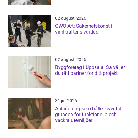
02 augusti 2026
GWO Art: Säkerhetskonst i
vindkraftens vardag
02 augusti 2026
Byggföretag i Uppsala: Så väljer
du rätt partner för ditt projekt
31 juli 2026
Anläggning som håller över tid
grunden för funktionella och
vackra utemiljöer