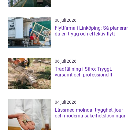
08 juli 2026
Flyttfirma i Linköping: Så planerar
du en trygg och effektiv flytt
06 juli 2026
Trädfällning i Särö: Tryggt,
varsamt och professionellt
04 juli 2026
Låssmed mölndal trygghet, jour
och moderna säkerhetslösningar