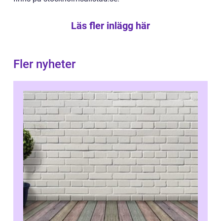
Läs fler inlägg här
Fler nyheter