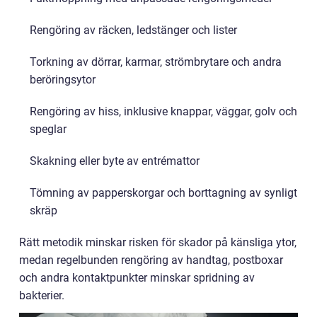
Rengöring av räcken, ledstänger och lister
Torkning av dörrar, karmar, strömbrytare och andra
beröringsytor
Rengöring av hiss, inklusive knappar, väggar, golv och
speglar
Skakning eller byte av entrémattor
Tömning av papperskorgar och borttagning av synligt
skräp
Rätt metodik minskar risken för skador på känsliga ytor,
medan regelbunden rengöring av handtag, postboxar
och andra kontaktpunkter minskar spridning av
bakterier.