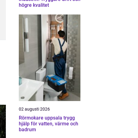
högre kvalitet
02 augusti 2026
Rörmokare uppsala trygg
hjälp för vatten, värme och
badrum