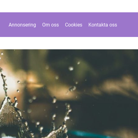
Annonsering
Om oss
Cookies
Kontakta oss