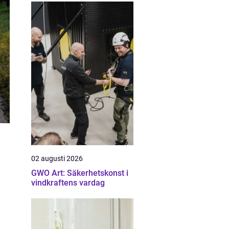
02 augusti 2026
GWO Art: Säkerhetskonst i
vindkraftens vardag