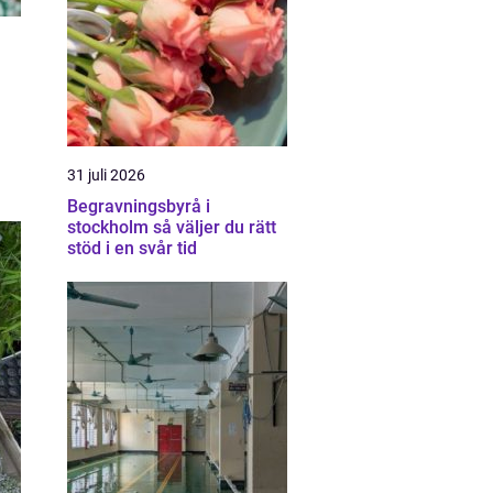
31 juli 2026
Begravningsbyrå i
stockholm så väljer du rätt
stöd i en svår tid