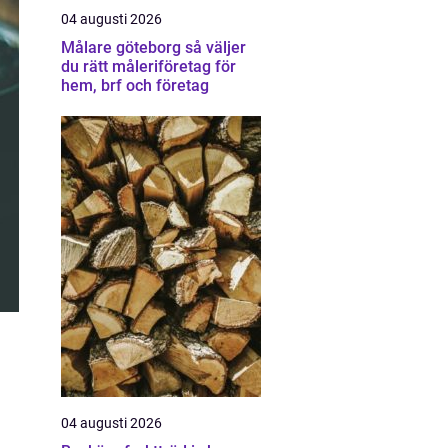
04 augusti 2026
Målare göteborg så väljer
du rätt måleriföretag för
hem, brf och företag
04 augusti 2026