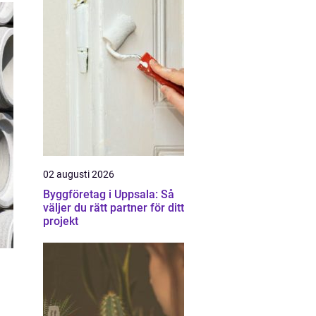
02 augusti 2026
Byggföretag i Uppsala: Så
väljer du rätt partner för ditt
projekt