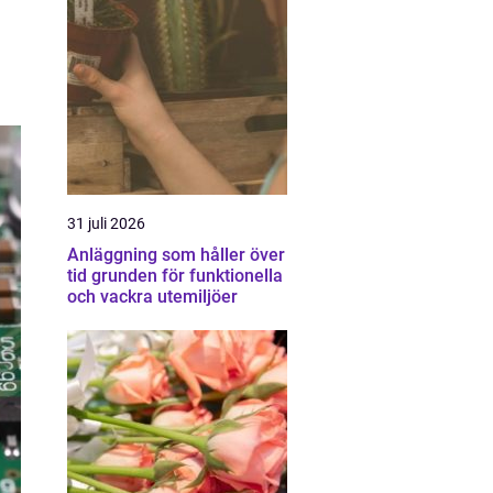
31 juli 2026
Anläggning som håller över
tid grunden för funktionella
och vackra utemiljöer