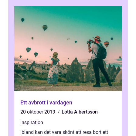
Ett avbrott i vardagen
20 oktober 2019
Lotta Albertsson
inspiration
Ibland kan det vara skönt att resa bort ett