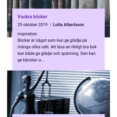
Vackra böcker
29 oktober 2019
Lotta Albertsson
inspiration
Böcker är något som kan ge glädje på
många olika sätt. Att läsa en riktigt bra bok
kan både ge glädje och spänning. Den kan
ge känslan a...