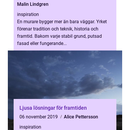
Malin Lindgren
inspiration
En murare bygger mer än bara väggar. Yrket
förenar tradition och teknik, historia och
framtid. Bakom varje stabil grund, putsad
fasad eller fungerande...
Ljusa lösningar för framtiden
06 november 2019
Alice Pettersson
inspiration