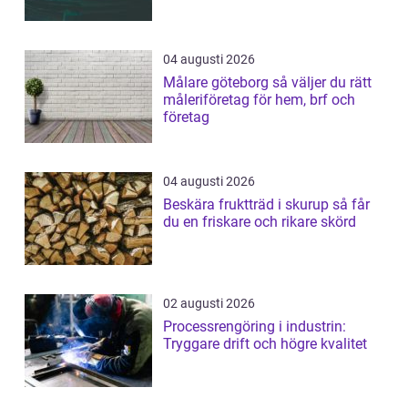
04 augusti 2026
Målare göteborg så väljer du rätt
måleriföretag för hem, brf och
företag
04 augusti 2026
Beskära fruktträd i skurup så får
du en friskare och rikare skörd
02 augusti 2026
Processrengöring i industrin:
Tryggare drift och högre kvalitet