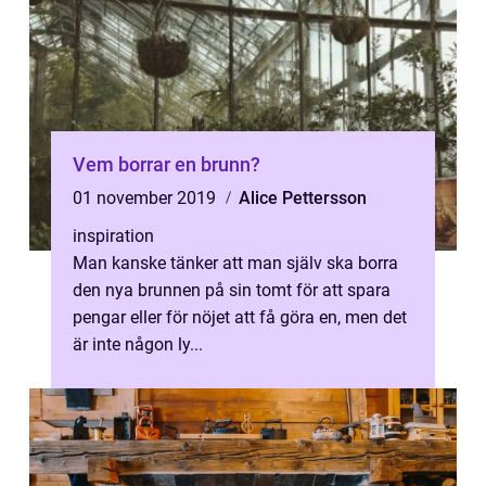
Vem borrar en brunn?
01 november 2019
Alice Pettersson
inspiration
Man kanske tänker att man själv ska borra
den nya brunnen på sin tomt för att spara
pengar eller för nöjet att få göra en, men det
är inte någon ly...