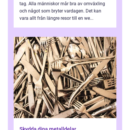
tag. Alla människor mår bra av omväxling
och något som bryter vardagen. Det kan
vara allt från längre resor till en we...
Skydda dina metalldelar