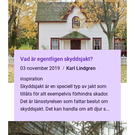
Vad är egentligen skyddsjakt?
03 november 2019
Karl Lindgren
inspiration
Skyddsjakt är en speciell typ av jakt som
tillåts för att exempelvis förhindra skador.
Det är länsstyrelsen som fattar beslut om
skyddsjakt. Det kan handla om att djur s...