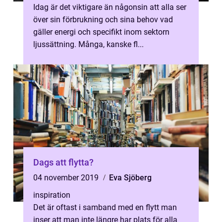
Idag är det viktigare än någonsin att alla ser
över sin förbrukning och sina behov vad
gäller energi och specifikt inom sektorn
ljussättning. Många, kanske fl...
Dags att flytta?
04 november 2019
Eva Sjöberg
inspiration
Det är oftast i samband med en flytt man
inser att man inte längre har plats för alla